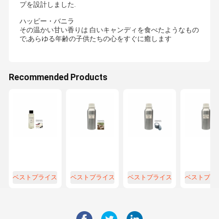
プを設計しました.
ハッピー・バニラ
その温かい甘い香りは 白いキャンディを食べたようなもの
で,あらゆる年齢の子供たちの心をすぐに癒します
Recommended Products
ベストプライス
ベストプライス
ベストプライス
ベストプラ