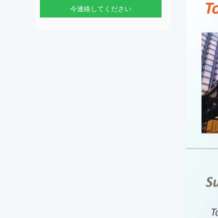
今連絡してください