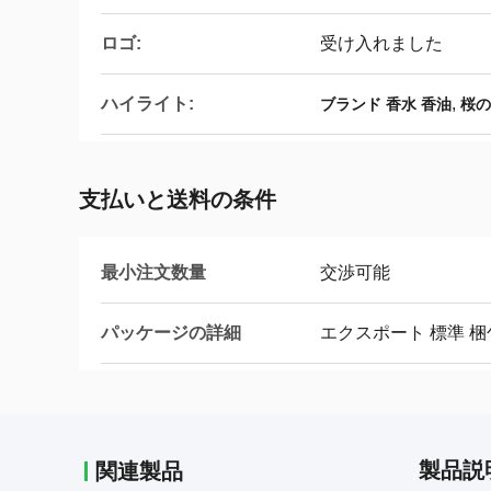
ロゴ:
受け入れました
ハイライト:
,
ブランド 香水 香油
桜の
支払いと送料の条件
最小注文数量
交渉可能
パッケージの詳細
エクスポート 標準 梱
製品説
関連製品