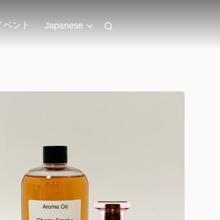
イベント
Japanese