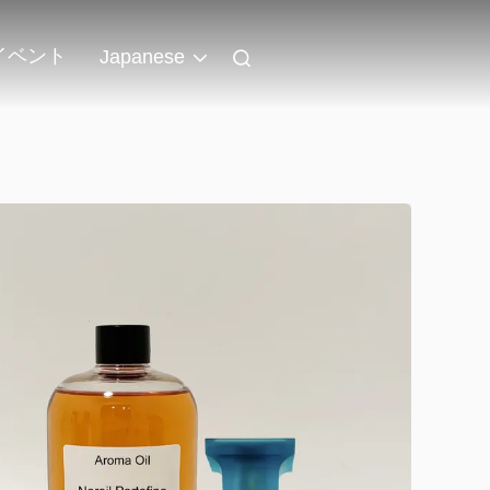
イベント
Japanese