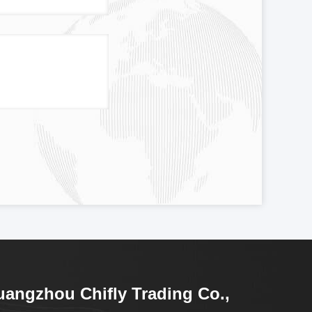
angzhou Chifly Trading Co.,