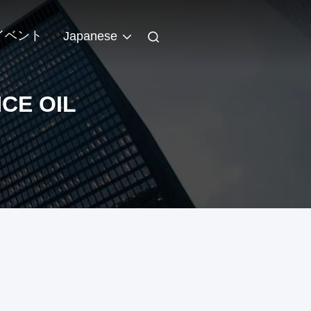
イベント
Japanese
CE OIL